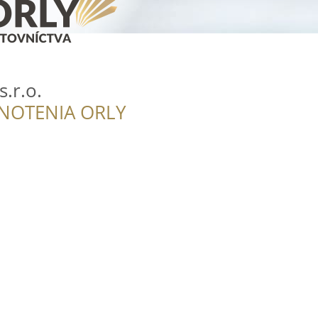
.r.o.
NOTENIA ORLY