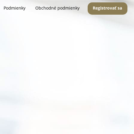
Podmienky
Obchodné podmienky
Registrovať sa