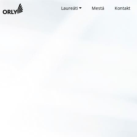
Laureáti
Mestá
Kontakt