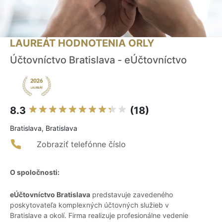
LAUREÁT HODNOTENIA ORLY
Účtovníctvo Bratislava - eÚčtovníctvo
8.3
(18)
Bratislava, Bratislava
Zobraziť telefónne číslo
O spoločnosti:
eÚčtovníctvo Bratislava
predstavuje zavedeného
poskytovateľa komplexných účtovných služieb v
Bratislave a okolí. Firma realizuje profesionálne vedenie