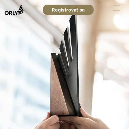
Registrovať sa