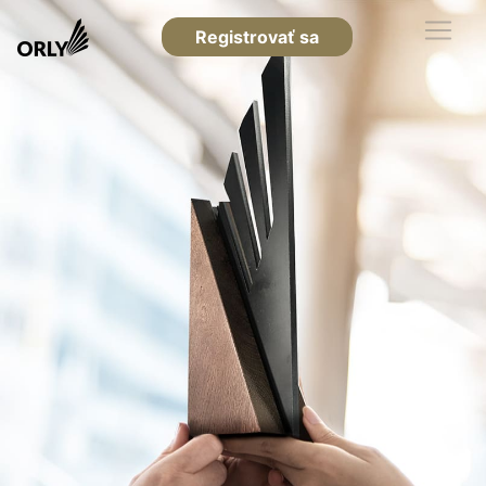
Registrovať sa