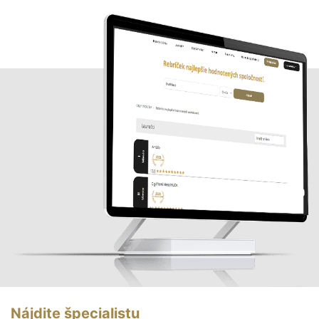
Nájdite špecialistu