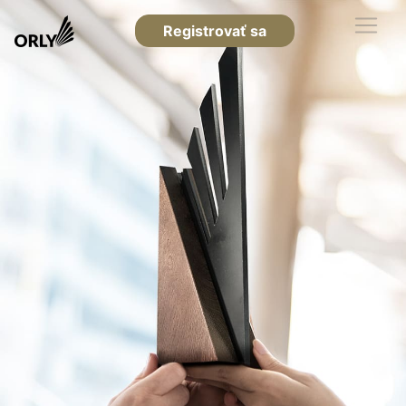
Registrovať sa