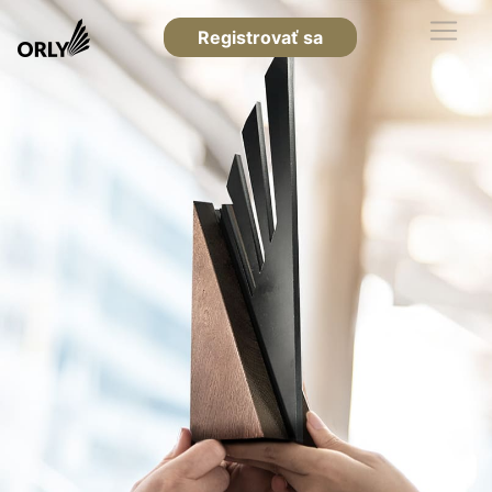
Registrovať sa