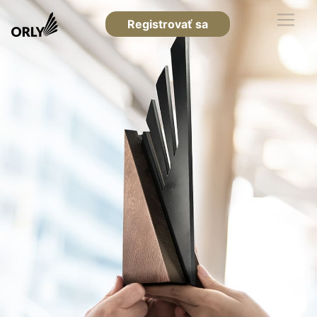
Registrovať sa