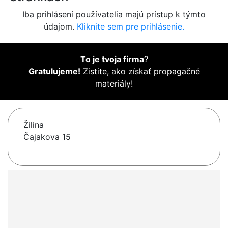
Iba prihlásení používatelia majú prístup k týmto
údajom.
Kliknite sem pre prihlásenie.
To je tvoja firma
?
Gratulujeme!
Zistite, ako získať propagačné
materiály!
Žilina
Čajakova 15