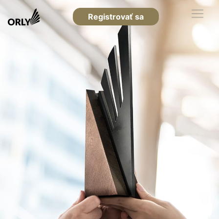
Registrovať sa