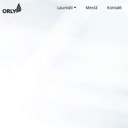
Laureáti
Mestá
Kontakt