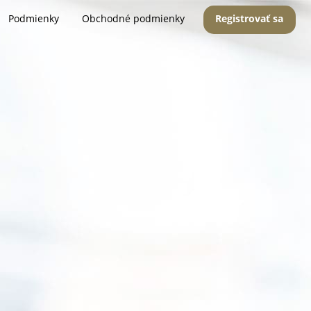
Podmienky
Obchodné podmienky
Registrovať sa