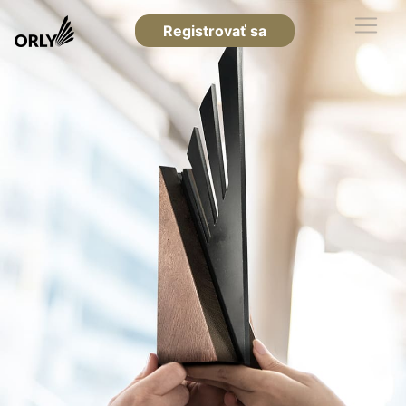
Registrovať sa