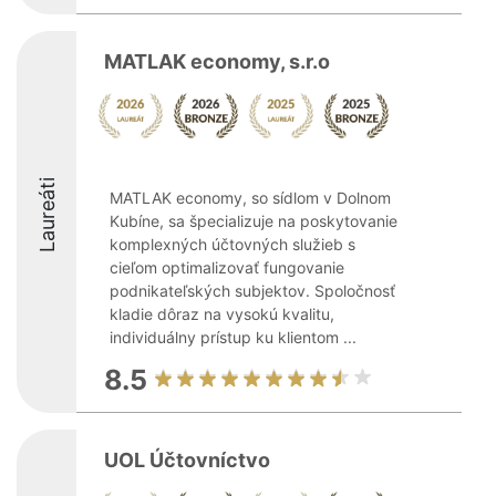
MATLAK economy, s.r.o
Laureáti
MATLAK economy, so sídlom v Dolnom
Kubíne, sa špecializuje na poskytovanie
komplexných účtovných služieb s
cieľom optimalizovať fungovanie
podnikateľských subjektov. Spoločnosť
kladie dôraz na vysokú kvalitu,
individuálny prístup ku klientom ...
8.5
UOL Účtovníctvo